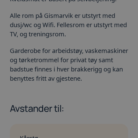
Alle rom på Gismarvik er utstyrt med
dusj/wc og Wifi. Fellesrom er utstyrt med
TV, og treningsrom.
Garderobe for arbeidstøy, vaskemaskiner
og tørketrommel for privat tøy samt
badstue finnes i hver brakkerigg og kan
benyttes fritt av gjestene.
Avstander til: