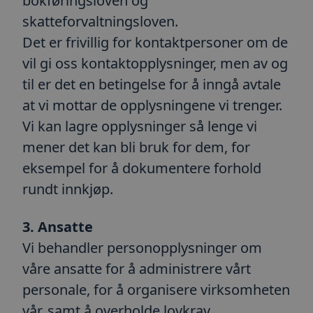
bokføringsloven og
skatteforvaltningsloven.
Det er frivillig for kontaktpersoner om de
vil gi oss kontaktopplysninger, men av og
til er det en betingelse for å inngå avtale
at vi mottar de opplysningene vi trenger.
Vi kan lagre opplysninger så lenge vi
mener det kan bli bruk for dem, for
eksempel for å dokumentere forhold
rundt innkjøp.
3. Ansatte
Vi behandler personopplysninger om
våre ansatte for å administrere vårt
personale, for å organisere virksomheten
vår, samt å overholde lovkrav.