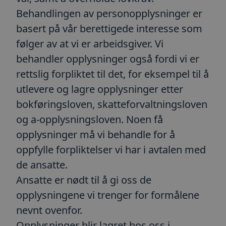
Behandlingen av personopplysninger er
basert på vår berettigede interesse som
følger av at vi er arbeidsgiver. Vi
behandler opplysninger også fordi vi er
rettslig forpliktet til det, for eksempel til å
utlevere og lagre opplysninger etter
bokføringsloven, skatteforvaltningsloven
og a-opplysningsloven. Noen få
opplysninger må vi behandle for å
oppfylle forpliktelser vi har i avtalen med
de ansatte.
Ansatte er nødt til å gi oss de
opplysningene vi trenger for formålene
nevnt ovenfor.
Opplysninger blir lagret hos oss i