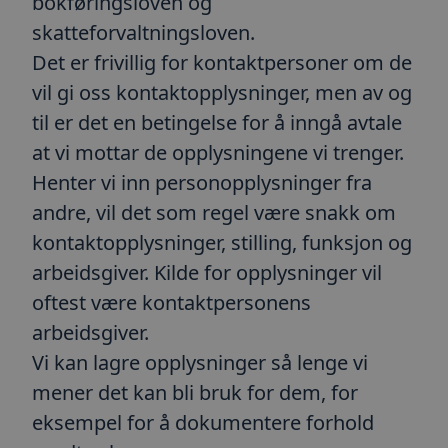
bokføringsloven og
skatteforvaltningsloven.
Det er frivillig for kontaktpersoner om de
vil gi oss kontaktopplysninger, men av og
til er det en betingelse for å inngå avtale
at vi mottar de opplysningene vi trenger.
Henter vi inn personopplysninger fra
andre, vil det som regel være snakk om
kontaktopplysninger, stilling, funksjon og
arbeidsgiver. Kilde for opplysninger vil
oftest være kontaktpersonens
arbeidsgiver.
Vi kan lagre opplysninger så lenge vi
mener det kan bli bruk for dem, for
eksempel for å dokumentere forhold