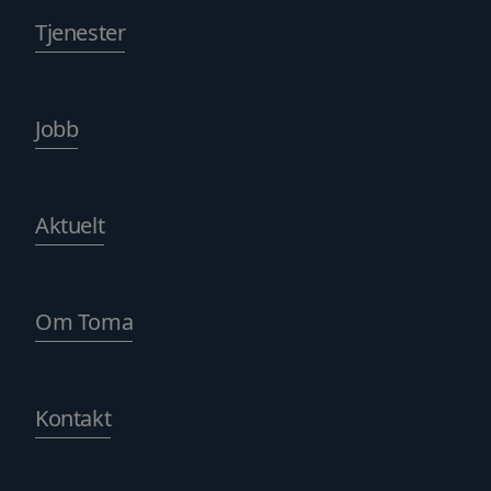
Tjenester
Jobb
Aktuelt
Om Toma
Kontakt