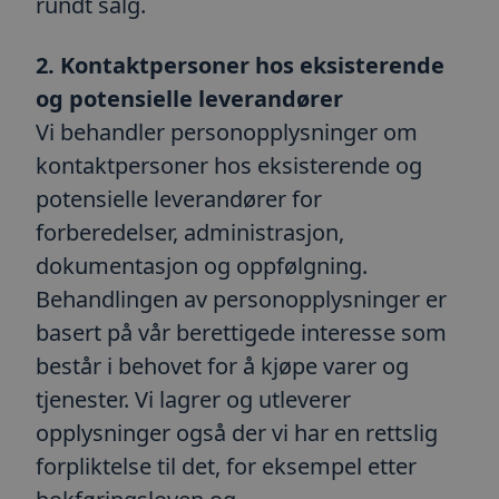
rundt salg.
2. Kontaktpersoner hos eksisterende
og potensielle leverandører
Vi behandler personopplysninger om
kontaktpersoner hos eksisterende og
potensielle leverandører for
forberedelser, administrasjon,
dokumentasjon og oppfølgning.
Behandlingen av personopplysninger er
basert på vår berettigede interesse som
består i behovet for å kjøpe varer og
tjenester. Vi lagrer og utleverer
opplysninger også der vi har en rettslig
forpliktelse til det, for eksempel etter