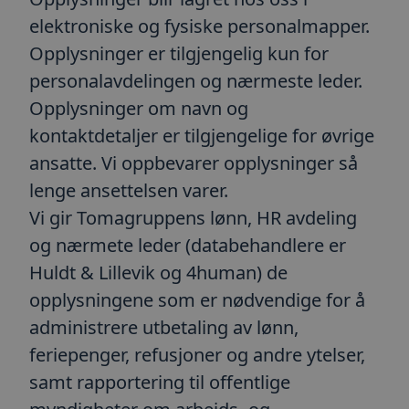
elektroniske og fysiske personalmapper.
Opplysninger er tilgjengelig kun for
personalavdelingen og nærmeste leder.
Opplysninger om navn og
kontaktdetaljer er tilgjengelige for øvrige
ansatte. Vi oppbevarer opplysninger så
lenge ansettelsen varer.
Vi gir Tomagruppens lønn, HR avdeling
og nærmete leder (databehandlere er
Huldt & Lillevik og 4human) de
opplysningene som er nødvendige for å
administrere utbetaling av lønn,
feriepenger, refusjoner og andre ytelser,
samt rapportering til offentlige