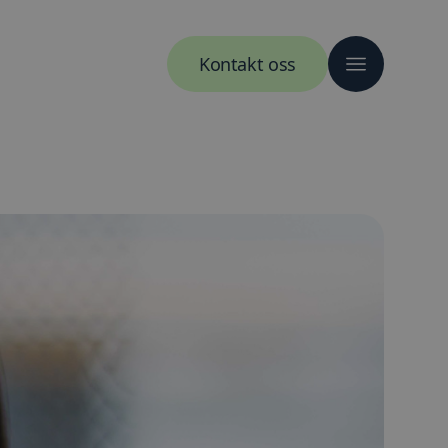
Kontakt oss