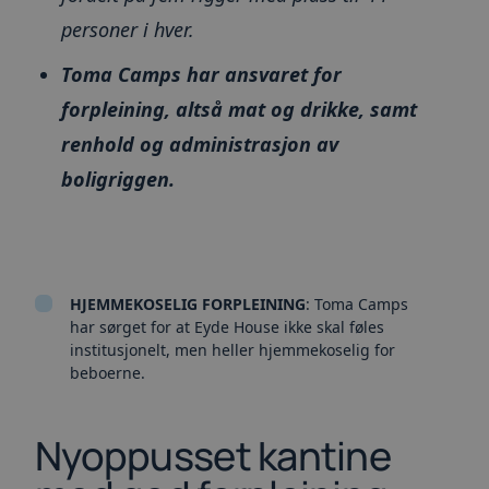
personer i hver.
Toma Camps har ansvaret for
forpleining, altså mat og drikke, samt
renhold og administrasjon av
boligriggen.
HJEMMEKOSELIG FORPLEINING
: Toma Camps
har sørget for at Eyde House ikke skal føles
institusjonelt, men heller hjemmekoselig for
beboerne.
Nyoppusset kantine