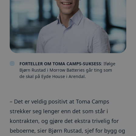
FORTELLER OM TOMA CAMPS-SUKSESS
: Ifølge
Bjørn Rustad i Morrow Batteries går ting som
de skal på Eyde House i Arendal.
– Det er veldig positivt at Toma Camps
strekker seg lenger enn det som står i
kontrakten, og gjøre det ekstra trivelig for
beboerne, sier Bjørn Rustad, sjef for bygg og