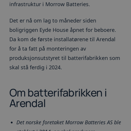
infrastruktur i Morrow Batteries.
Det er nå om lag to måneder siden
boligriggen Eyde House åpnet for beboere.
Da kom de første installatørene til Arendal
for å ta fatt på monteringen av
produksjonsutstyret til batterifabrikken som
skal stå ferdig i 2024.
Om batterifabrikken i
Arendal
Det norske foretaket Morrow Batteries AS ble