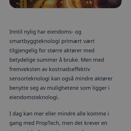
Inntil nylig har eiendoms- og
smartbyggteknologi primært vært
tilgjengelig for større aktører med
betydelige summer å bruke. Men med
fremveksten av kostnadseffektiv
sensorteknologi kan også mindre aktører
benytte seg av mulighetene som ligger i
eiendomsteknologi.
I dag kan mer eller mindre alle komme i
gang med PropTech, men det krever en