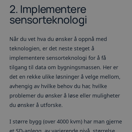
2. Implementere
sensorteknologi
Når du vet hva du ønsker å oppnå med
teknologien, er det neste steget å
implementere sensorteknologi for å få
tilgang til data om bygningsmassen. Her er
det en rekke ulike løsninger å velge mellom,
avhengig av hvilke behov du har, hvilke
problemer du ønsker å løse eller muligheter
du ønsker å utforske.
I større bygg (over 4000 kvm) har man gjerne
et SD-anlegg, av varierende nivå, størrelse