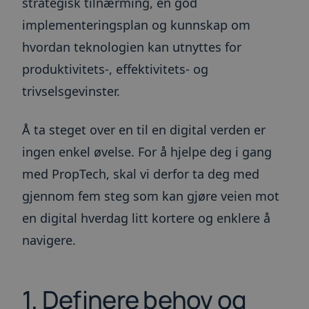
strategisk tilnærming, en god
implementeringsplan og kunnskap om
hvordan teknologien kan utnyttes for
produktivitets-, effektivitets- og
trivselsgevinster.
Å ta steget over en til en digital verden er
ingen enkel øvelse. For å hjelpe deg i gang
med PropTech, skal vi derfor ta deg med
gjennom fem steg som kan gjøre veien mot
en digital hverdag litt kortere og enklere å
navigere.
1. Definere behov og