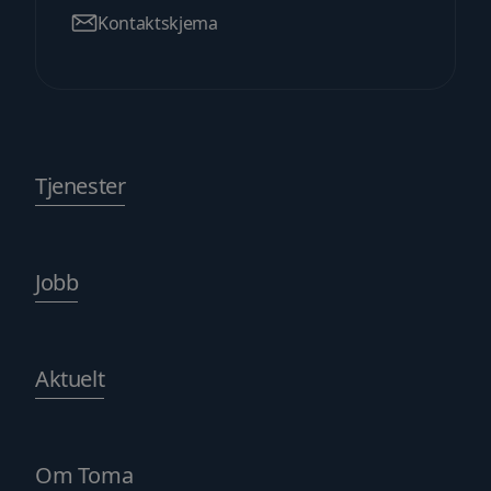
Kontaktskjema
Tjenester
Jobb
Aktuelt
Om Toma