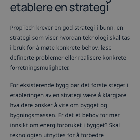
etablere en strategi
PropTech krever en god strategi i bunn, en
strategi som viser hvordan teknologi skal tas
i bruk for å møte konkrete behov, løse
definerte problemer eller realisere konkrete
forretningsmuligheter.
For eksisterende bygg bør det første steget i
etableringen av en strategi være å klargjøre
hva dere ønsker å vite om bygget og
bygningsmassen. Er det et behov for mer
innsikt om energiforbruket i bygget? Skal
teknologien utnyttes for å forbedre