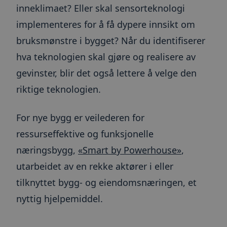
inneklimaet? Eller skal sensorteknologi
implementeres for å få dypere innsikt om
bruksmønstre i bygget? Når du identifiserer
hva teknologien skal gjøre og realisere av
gevinster, blir det også lettere å velge den
riktige teknologien.
For nye bygg er veilederen for
ressurseffektive og funksjonelle
næringsbygg,
«Smart by Powerhouse»
,
utarbeidet av en rekke aktører i eller
tilknyttet bygg- og eiendomsnæringen, et
nyttig hjelpemiddel.