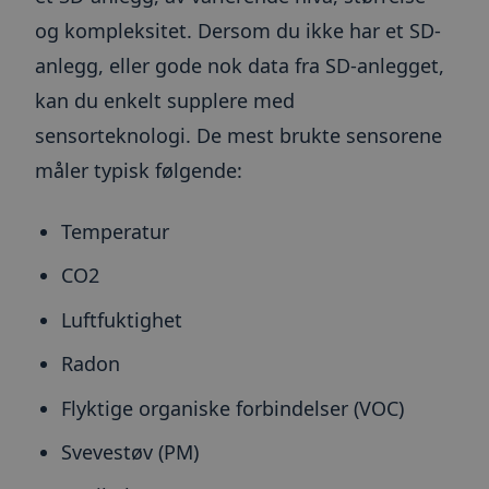
og kompleksitet. Dersom du ikke har et SD-
anlegg, eller gode nok data fra SD-anlegget,
kan du enkelt supplere med
sensorteknologi. De mest brukte sensorene
måler typisk følgende:
Temperatur
CO2
Luftfuktighet
Radon
Flyktige organiske forbindelser (VOC)
Svevestøv (PM)