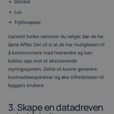
Desibel
Lux
Trykknapper
Uansett hvilke sensorer du velger, bør de ha
åpne APIer. Det vil si at de har muligheten til
å kommunisere med hverandre og kan
kobles opp mot et eksisterende
styringssystem. Dette vil kunne generere
kostnadsbesparelser og øke tilfredsheten til
byggets brukere.
3. Skape en datadreven