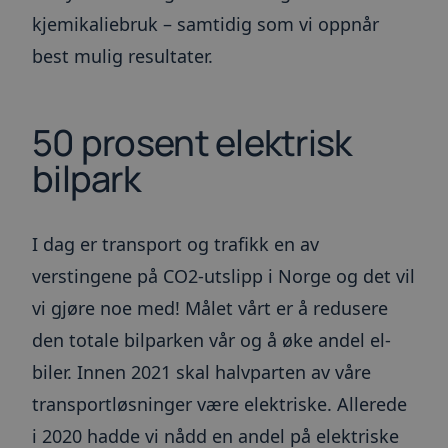
kjemikaliebruk – samtidig som vi oppnår
best mulig resultater.
50 prosent elektrisk
bilpark
I dag er transport og trafikk en av
verstingene på CO2-utslipp i Norge og det vil
vi gjøre noe med! Målet vårt er å redusere
den totale bilparken vår og å øke andel el-
biler. Innen 2021 skal halvparten av våre
transportløsninger være elektriske. Allerede
i 2020 hadde vi nådd en andel på elektriske