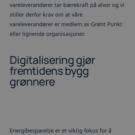
vareleverandører tar bærekraft på alvor og vi
stiller derfor krav om at våre
vareleverandører er medlem av Grønt Punkt
eller lignende organisasjoner.
Digitalisering gjør
fremtidens bygg
grønnere
Energibesparelse er et viktig fokus for å