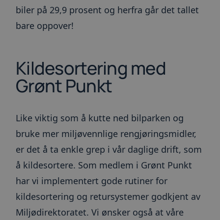
biler på 29,9 prosent og herfra går det tallet
bare oppover!
Kildesortering med
Grønt Punkt
Like viktig som å kutte ned bilparken og
bruke mer miljøvennlige rengjøringsmidler,
er det å ta enkle grep i vår daglige drift, som
å kildesortere. Som medlem i Grønt Punkt
har vi implementert gode rutiner for
kildesortering og retursystemer godkjent av
Miljødirektoratet. Vi ønsker også at våre