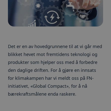
Det er en av hovedgrunnene til at vi går med
blikket hevet mot fremtidens teknologi og
produkter som hjelper oss med å forbedre
den daglige driften. For å gjøre en innsats
for klimakampen har vi meldt oss på FN-
initiativet, «Global Compact», for å nå
bærekraftsmålene enda raskere.