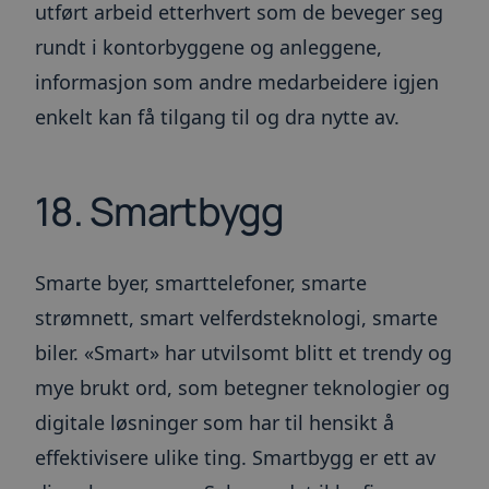
utført arbeid etterhvert som de beveger seg
rundt i kontorbyggene og anleggene,
informasjon som andre medarbeidere igjen
enkelt kan få tilgang til og dra nytte av.
18. Smartbygg
Smarte byer, smarttelefoner, smarte
strømnett, smart velferdsteknologi, smarte
biler. «Smart» har utvilsomt blitt et trendy og
mye brukt ord, som betegner teknologier og
digitale løsninger som har til hensikt å
effektivisere ulike ting. Smartbygg er ett av