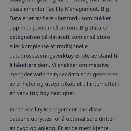
plass innenfor Facility Management. Big
Data er et av flere «buzzord» som dukker
opp med jevne mellomrom. Big Data er
betegnelsen på datasett som er så store
eller komplekse at tradisjonelle
dataprosesseringsverktøy er ute av stand til
å håndtere dem. Vi snakker om massive
mengder varierte typer data som genereres
av enheter og utstyr tilkoblet til internettet i
en vanvittig høy hastighet.
Innen Facility Management kan disse
dataene utnyttes for å optimalisere driften
av bygg og anlegg. Et av de mest kjente