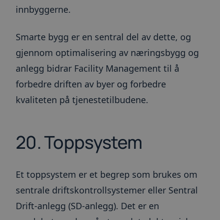
innbyggerne.
Smarte bygg er en sentral del av dette, og
gjennom optimalisering av næringsbygg og
anlegg bidrar Facility Management til å
forbedre driften av byer og forbedre
kvaliteten på tjenestetilbudene.
20. Toppsystem
Et toppsystem er et begrep som brukes om
sentrale driftskontrollsystemer eller Sentral
Drift-anlegg (SD-anlegg). Det er en