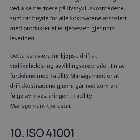
ved å se nærmere på livssykluskostnadene,
som tar høyde for alle kostnadene assosiert
med produktet eller tjenesten gjennom
levetiden.
Dette kan være innkjøps-, drifts-,
vedlikeholds- og avviklingskostnader. En av
fordelene med Facility Management er at
driftskostnadene gjerne går ned som en
følge av investeringen i Facility
Management-tjenester.
10. ISO 41001