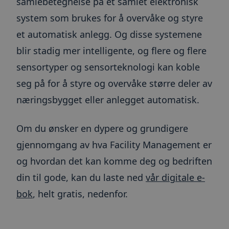
samlebetegnelse på et samlet elektronisk
system som brukes for å overvåke og styre
et automatisk anlegg. Og disse systemene
blir stadig mer intelligente, og flere og flere
sensortyper og sensorteknologi kan koble
seg på for å styre og overvåke større deler av
næringsbygget eller anlegget automatisk.
Om du ønsker en dypere og grundigere
gjennomgang av hva Facility Management er
og hvordan det kan komme deg og bedriften
din til gode, kan du laste ned
vår digitale e-
bok
, helt gratis, nedenfor.