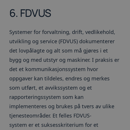
6. FDVUS
Systemer for forvaltning, drift, vedlikehold,
utvikling og service (FDVUS) dokumenterer
det lovpålagte og alt som må gjøres i et
bygg og med utstyr og maskiner. I praksis er
det et kommunikasjonssystem hvor
oppgaver kan tildeles, endres og merkes
som utført, et avvikssystem og et
rapporteringssystem som kan
implementeres og brukes på tvers av ulike
tjenesteområder. Et felles FDVUS-
system er et suksesskriterium for et