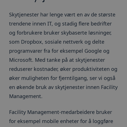
Skytjenester har lenge vært en av de største
trendene innen IT, og stadig flere bedrifter
og forbrukere bruker skybaserte løsninger,
som Dropbox, sosiale nettverk og delte
programvarer fra for eksempel Google og
Microsoft. Med tanke på at skytjenester
reduserer kostnader, øker produktiviteten og
øker muligheten for fjerntilgang, ser vi også
en økende bruk av skytjenester innen Facility
Management.
Facility Management-medarbeidere bruker
for eksempel mobile enheter for å loggføre