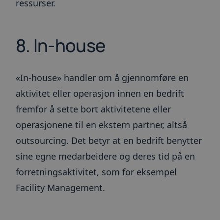
ressurser.
8. In-house
«In-house» handler om å gjennomføre en
aktivitet eller operasjon innen en bedrift
fremfor å sette bort aktivitetene eller
operasjonene til en ekstern partner, altså
outsourcing. Det betyr at en bedrift benytter
sine egne medarbeidere og deres tid på en
forretningsaktivitet, som for eksempel
Facility Management.