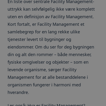
En liste over sentrale Facility Management-
uttrykk kan selvfølgelig ikke være komplett
uten en definisjon av Facility Management.
Kort fortalt, er Facility Management et
samlebegrep for en lang rekke ulike
tjenester levert til bygninger og
eiendommer. Om du ser for deg bygningen
din og alt den rommer – både mennesker,
fysiske omgivelser og objekter – som en
levende organisme, sørger Facility
Management for at alle bestanddelene i
organismen fungerer i harmoni med
hverandre.
Les også:
Hva er Facility Management?