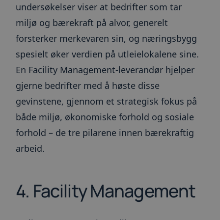
undersøkelser viser at bedrifter som tar
miljø og bærekraft på alvor, generelt
forsterker merkevaren sin, og næringsbygg
spesielt øker verdien på utleielokalene sine.
En Facility Management-leverandør hjelper
gjerne bedrifter med å høste disse
gevinstene, gjennom et strategisk fokus på
både miljø, økonomiske forhold og sosiale
forhold – de tre pilarene innen bærekraftig
arbeid.
4. Facility Management