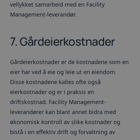
vellykket samarbeid med en Facility
Management-leverandør.
7. Gårdeierkostnader
Gårdeierkostnader er de kostnadene som en
eier har ved å eie og leie ut en eiendom.
Disse kostnadene kalles ofte også
eierkostnader og er i praksis en
driftskostnad. Facility Management-
leverandører kan blant annet bidra med
økonomisk kontroll av slike kostnader og
bistå i en effektiv drift og forvaltning av