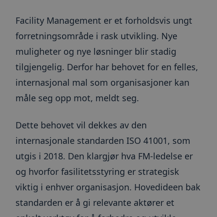
Facility Management er et forholdsvis ungt
forretningsområde i rask utvikling. Nye
muligheter og nye løsninger blir stadig
tilgjengelig. Derfor har behovet for en felles,
internasjonal mal som organisasjoner kan
måle seg opp mot, meldt seg.
Dette behovet vil dekkes av den
internasjonale standarden ISO 41001, som
utgis i 2018. Den klargjør hva FM-ledelse er
og hvorfor fasilitetsstyring er strategisk
viktig i enhver organisasjon. Hovedideen bak
standarden er å gi relevante aktører et