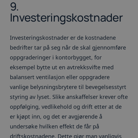
9.
Investeringskostnader
Investeringskostnader er de kostnadene
bedrifter tar på seg når de skal gjennomføre
oppgraderinger i kontorbygget, for
eksempel bytte ut en avtrekksvifte med
balansert ventilasjon eller oppgradere
vanlige belysningsbrytere til bevegelsesstyrt
styring av lyset. Slike anskaffelser krever ofte
oppfølging, vedlikehold og drift etter at de
er kjøpt inn, og det er avgjørende å
undersøke hvilken effekt de får på
driftskostnadene. Dette gjør man vanligvis