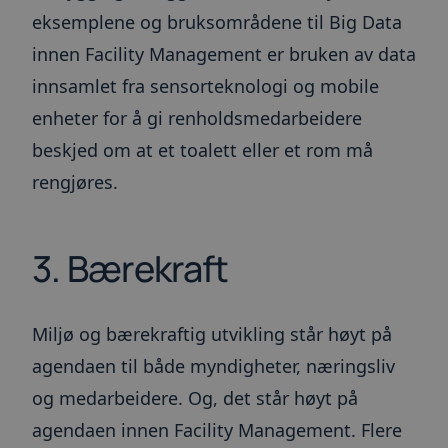
eksemplene og bruksområdene til Big Data
innen Facility Management er bruken av data
innsamlet fra sensorteknologi og mobile
enheter for å gi renholdsmedarbeidere
beskjed om at et toalett eller et rom må
rengjøres.
3. Bærekraft
Miljø og bærekraftig utvikling står høyt på
agendaen til både myndigheter, næringsliv
og medarbeidere. Og, det står høyt på
agendaen innen Facility Management. Flere