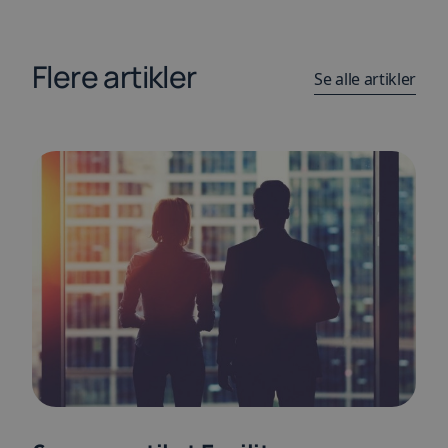
Flere artikler
Se alle artikler