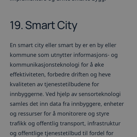
19. Smart City
En smart city eller smart by er en by eller
kommune som utnytter informasjons- og
kommunikasjonsteknologi for å øke
effektiviteten, forbedre driften og heve
kvaliteten av tjenestetilbudene for
innbyggerne. Ved hjelp av sensorteknologi
samles det inn data fra innbyggere, enheter
og ressurser for å monitorere og styre
trafikk og offentlig transport, infrastruktur
og offentlige tjenestetilbud til fordel for