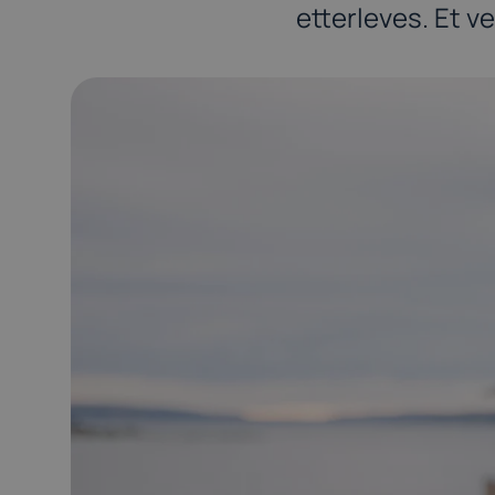
etterleves. Et v