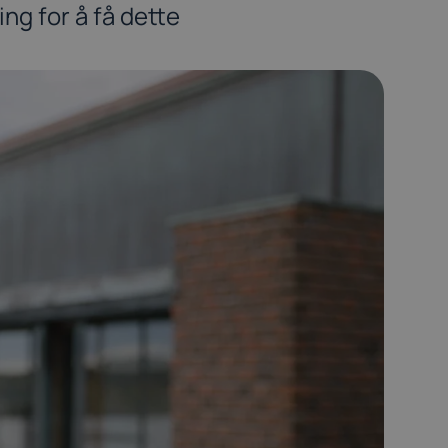
ng for å få dette